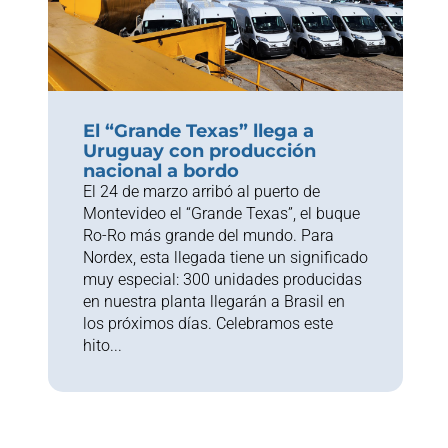
El “Grande Texas” llega a
Uruguay con producción
nacional a bordo
El 24 de marzo arribó al puerto de
Montevideo el “Grande Texas”, el buque
Ro-Ro más grande del mundo. Para
Nordex, esta llegada tiene un significado
muy especial: 300 unidades producidas
en nuestra planta llegarán a Brasil en
los próximos días. Celebramos este
hito...