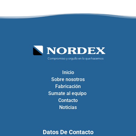
Compromiso y orgullo en lo que hacemos
Inicio
Sobre nosotros
Fabricación
Sumate al equipo
Contacto
Noticias
Datos De Contacto