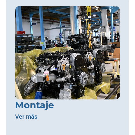
Montaje
Ver más