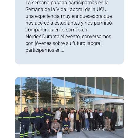
La semana pasada participamos en la
Semana de la Vida Laboral de la UCU,
una experiencia muy enriquecedora que
nos acercó a estudiantes y nos permitió
compartir quiénes somos en
Nordex.Durante el evento, conversamos
con jóvenes sobre su futuro laboral,
participamos en...