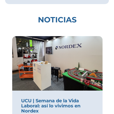
NOTICIAS
UCU | Semana de la Vida
Laboral: así lo vivimos en
Nordex