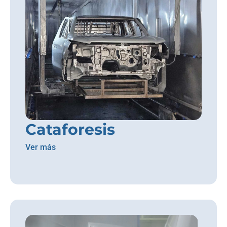
Cataforesis
Ver más