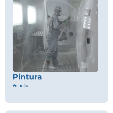
Pintura
Ver más