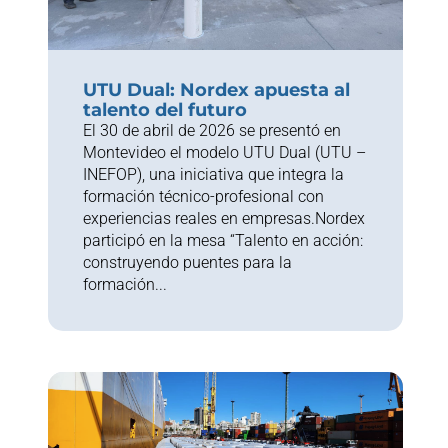
UTU Dual: Nordex apuesta al
talento del futuro
El 30 de abril de 2026 se presentó en
Montevideo el modelo UTU Dual (UTU –
INEFOP), una iniciativa que integra la
formación técnico-profesional con
experiencias reales en empresas.Nordex
participó en la mesa “Talento en acción:
construyendo puentes para la
formación...