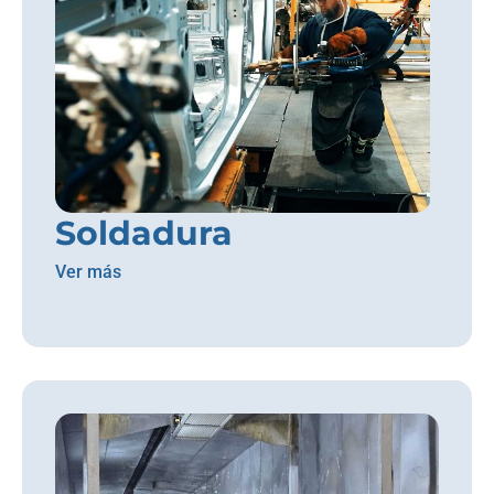
Soldadura
Ver más