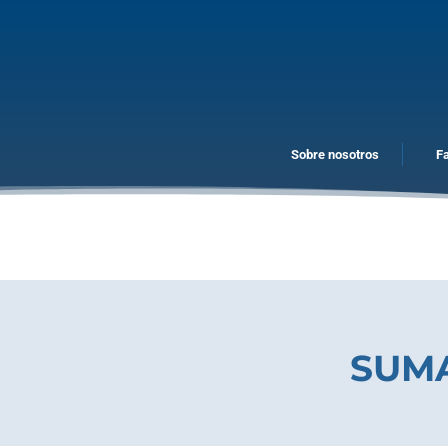
Sobre nosotros
F
SUMA