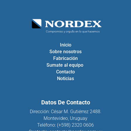
Compromiso y orgullo en lo que hacemos
Inicio
Sobre nosotros
Fabricación
Sumate al equipo
Contacto
Noticias
Datos De Contacto
Dirección: César M. Gutiérrez 2488.
Montevideo, Uruguay
Teléfono:
(+598) 2320 0606