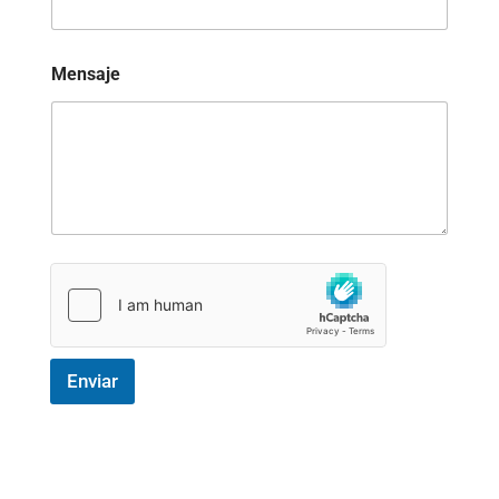
Mensaje
Enviar