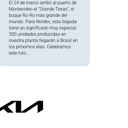
El 24 de marzo arribó al puerto de
Montevideo el “Grande Texas”, el
buque Ro-Ro más grande del
mundo. Para Nordex, esta llegada
tiene un significado muy especial:
300 unidades producidas en
nuestra planta llegarán a Brasil en
los próximos días. Celebramos
este hito...