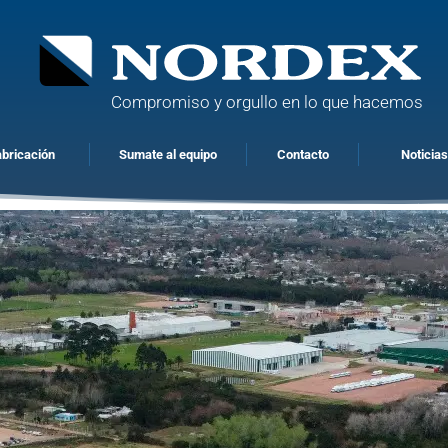
Compromiso y orgullo en lo que hacemos
abricación
Sumate al equipo
Contacto
Noticia