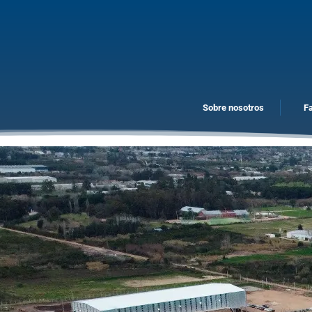
Sobre nosotros
F