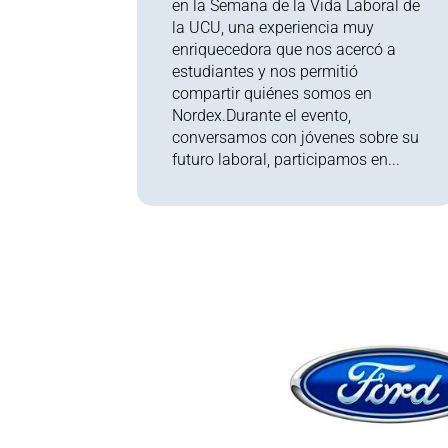
en la Semana de la Vida Laboral de
la UCU, una experiencia muy
enriquecedora que nos acercó a
estudiantes y nos permitió
compartir quiénes somos en
Nordex.Durante el evento,
conversamos con jóvenes sobre su
futuro laboral, participamos en...