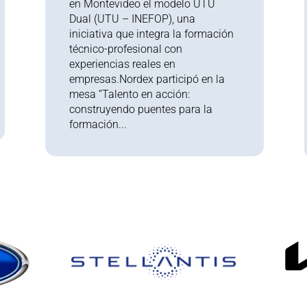
en Montevideo el modelo UTU
Dual (UTU – INEFOP), una
iniciativa que integra la formación
técnico-profesional con
experiencias reales en
empresas.Nordex participó en la
mesa “Talento en acción:
construyendo puentes para la
formación...