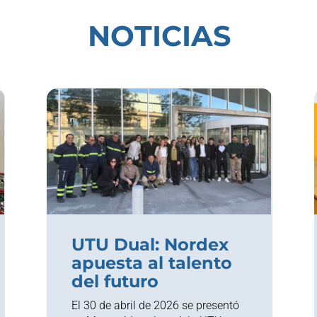
NOTICIAS
UTU Dual: Nordex
apuesta al talento
del futuro
El 30 de abril de 2026 se presentó