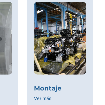
Montaje
Ver más