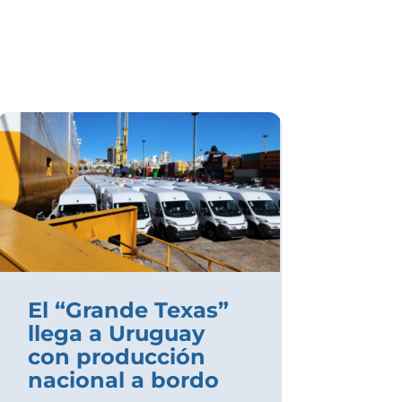
El “Grande Texas”
llega a Uruguay
con producción
nacional a bordo