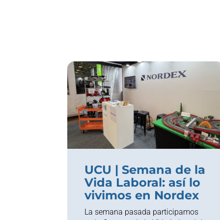
UCU | Semana de la
Vida Laboral: así lo
vivimos en Nordex
La semana pasada participamos