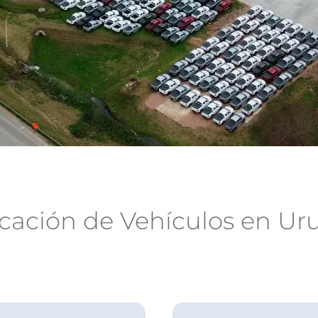
icación de Vehículos en Ur