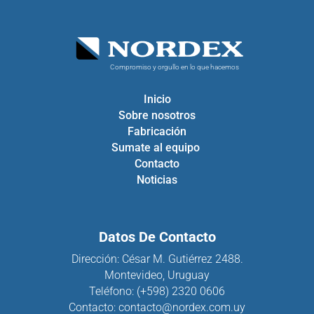
Compromiso y orgullo en lo que hacemos
Inicio
Sobre nosotros
Fabricación
Sumate al equipo
Contacto
Noticias
Datos De Contacto
Dirección: César M. Gutiérrez 2488.
Montevideo, Uruguay
Teléfono:
(+598) 2320 0606
Contacto: contacto@nordex.com.uy