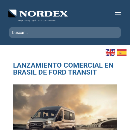
Compromiso y orgullo en lo que hacemos
LANZAMIENTO COMERCIAL EN
BRASIL DE FORD TRANSIT