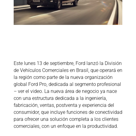
Este lunes 13 de septiembre, Ford lanzó la División
de Vehículos Comerciales en Brasil, que operará en
la región como parte de la nueva organización
global Ford Pro, dedicada al segmento profesional
– ver el video. La nueva área de negocio ya nace
con una estructura dedicada a la ingeniería,
fabricación, ventas, postventa y experiencia del
consumidor, que incluye funciones de conectividad
para ofrecer una solución completa a los clientes
comerciales, con un enfoque en la productividad.