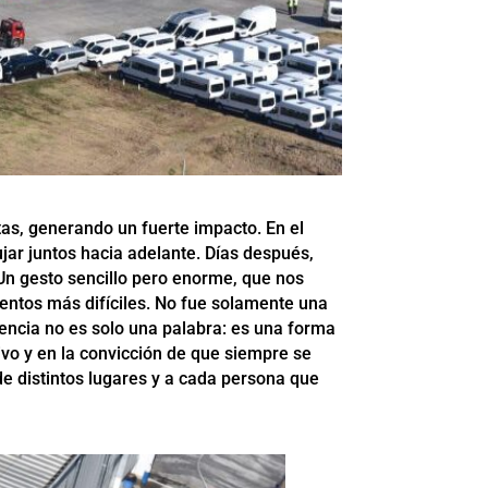
tas, generando un fuerte impacto. En el
jar juntos hacia adelante. Días después,
n gesto sencillo pero enorme, que nos
entos más difíciles. No fue solamente una
encia no es solo una palabra: es una forma
ivo y en la convicción de que siempre se
 distintos lugares y a cada persona que