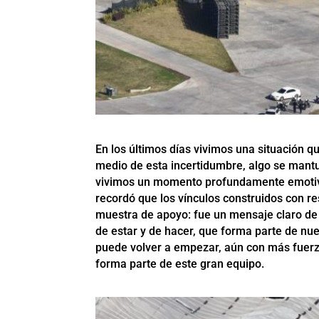
En los últimos días vivimos una situación q
medio de esta incertidumbre, algo se mantu
vivimos un momento profundamente emotivo:
recordó que los vínculos construidos con 
muestra de apoyo: fue un mensaje claro de
de estar y de hacer, que forma parte de nue
puede volver a empezar, aún con más fuerz
forma parte de este gran equipo.