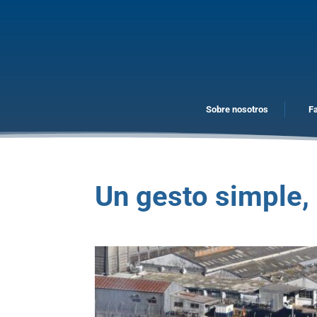
Sobre nosotros
F
Un gesto simple,