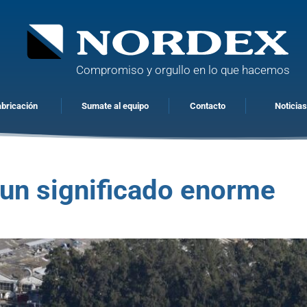
Compromiso y orgullo en lo que hacemos
abricación
Sumate al equipo
Contacto
Noticia
 un significado enorme